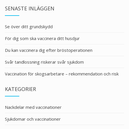
SENASTE INLÄGGEN
Se över ditt grundskydd
För dig som ska vaccinera ditt husdjur
Du kan vaccinera dig efter bröstoperationen
Svår tandlossning riskerar svår sjukdom
Vaccination för skogsarbetare – rekommendation och risk
KATEGORIER
Nackdelar med vaccinationer
Sjukdomar och vaccinationer