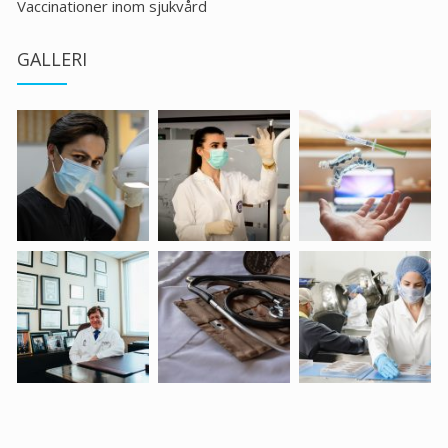
Vaccinationer inom sjukvård
GALLERI