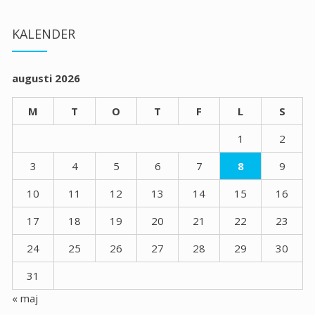
KALENDER
augusti 2026
M
T
O
T
F
L
S
1
2
3
4
5
6
7
8
9
10
11
12
13
14
15
16
17
18
19
20
21
22
23
24
25
26
27
28
29
30
31
« maj