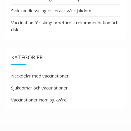
Svår tandlossning riskerar svår sjukdom
Vaccination för skogsarbetare – rekommendation och
risk
KATEGORIER
Nackdelar med vaccinationer
Sjukdomar och vaccinationer
Vaccinationer inom sjukvård