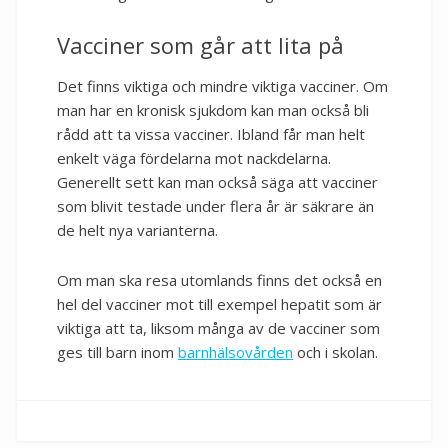
Vacciner som går att lita på
Det finns viktiga och mindre viktiga vacciner. Om
man har en kronisk sjukdom kan man också bli
rådd att ta vissa vacciner. Ibland får man helt
enkelt väga fördelarna mot nackdelarna.
Generellt sett kan man också säga att vacciner
som blivit testade under flera år är säkrare än
de helt nya varianterna.
Om man ska resa utomlands finns det också en
hel del vacciner mot till exempel hepatit som är
viktiga att ta, liksom många av de vacciner som
ges till barn inom
barnhälsovården
och i skolan.