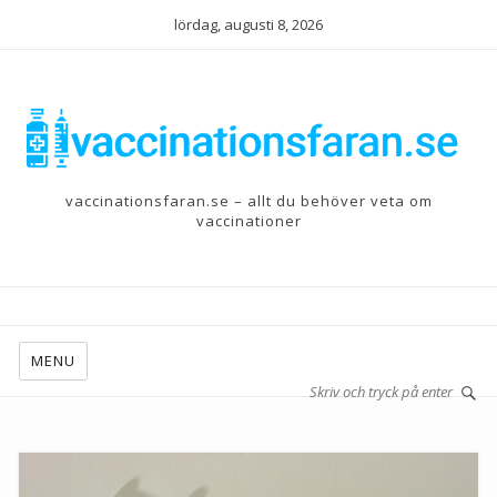
lördag, augusti 8, 2026
vaccinationsfaran.se – allt du behöver veta om
vaccinationer
MENU