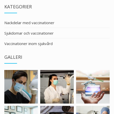
KATEGORIER
Nackdelar med vaccinationer
Sjukdomar och vaccinationer
Vaccinationer inom sjukvård
GALLERI