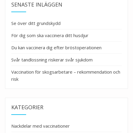
SENASTE INLÄGGEN
Se över ditt grundskydd
För dig som ska vaccinera ditt husdjur
Du kan vaccinera dig efter bröstoperationen
Svår tandlossning riskerar svår sjukdom
Vaccination för skogsarbetare – rekommendation och
risk
KATEGORIER
Nackdelar med vaccinationer