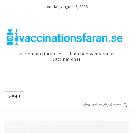
torsdag, augusti 6, 2026
vaccinationsfaran.se – allt du behöver veta om
vaccinationer
MENU