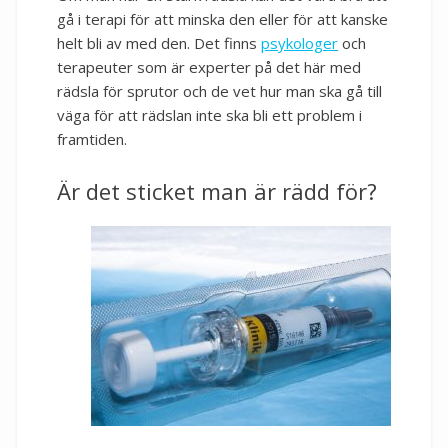
gå i terapi för att minska den eller för att kanske
helt bli av med den. Det finns
psykologer
och
terapeuter som är experter på det här med
rädsla för sprutor och de vet hur man ska gå till
väga för att rädslan inte ska bli ett problem i
framtiden.
Är det sticket man är rädd för?