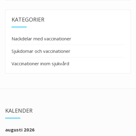
KATEGORIER
Nackdelar med vaccinationer
Sjukdomar och vaccinationer
Vaccinationer inom sjukvård
KALENDER
augusti 2026