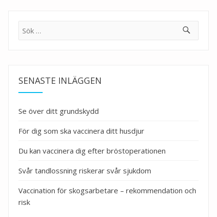
Sök
efter:
SENASTE INLÄGGEN
Se över ditt grundskydd
För dig som ska vaccinera ditt husdjur
Du kan vaccinera dig efter bröstoperationen
Svår tandlossning riskerar svår sjukdom
Vaccination för skogsarbetare – rekommendation och
risk