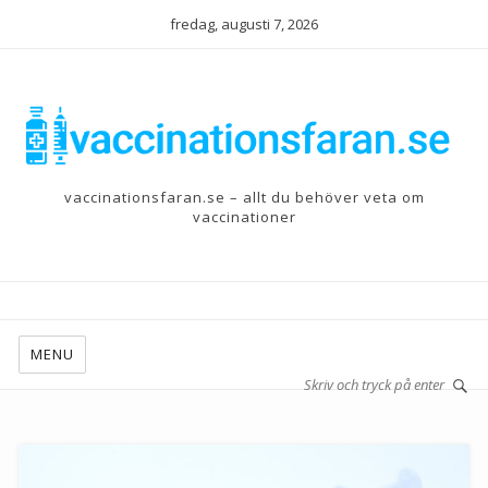
fredag, augusti 7, 2026
vaccinationsfaran.se – allt du behöver veta om
vaccinationer
MENU